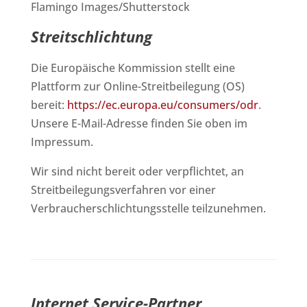
Flamingo Images/Shutterstock
Streitschlichtung
Die Europäische Kommission stellt eine
Plattform zur Online-Streitbeilegung (OS)
bereit:
https://ec.europa.eu/consumers/odr
.
Unsere E-Mail-Adresse finden Sie oben im
Impressum.
Wir sind nicht bereit oder verpflichtet, an
Streitbeilegungsverfahren vor einer
Verbraucherschlichtungsstelle teilzunehmen.
Internet Service-Partner