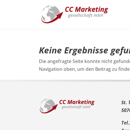
Keine Ergebnisse gef
Die angefragte Seite konnte nicht gefund
Navigation oben, um den Beitrag zu finde
St. 
507
Tel