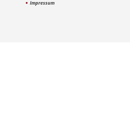
Impressum